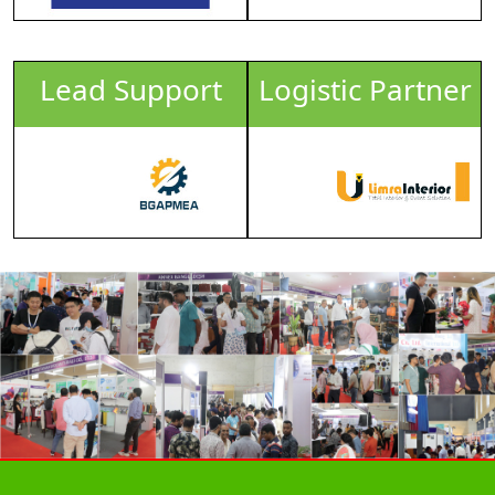
Logistic Partner
Organizer