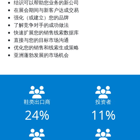
结识可以帮助您业务的新公司
在展会期间与新客户达成交易
强化（或建立）您的品牌
了解竞争对手的成功做法
快速扩展您的销售线索数据库
直接与您的目标市场沟通
优化您的销售和线索生成策略
亚洲蓬勃发展的市场机会
鞋类出口商
投资者
24%
11%