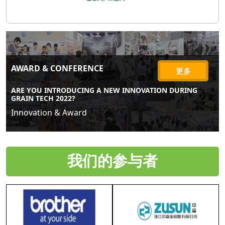
AWARD & CONFERENCE
更多
ARE YOU INTRODUCING A NEW INNOVATION DURING
GRAIN TECH 2022?
Innovation & Award
我们的参与者