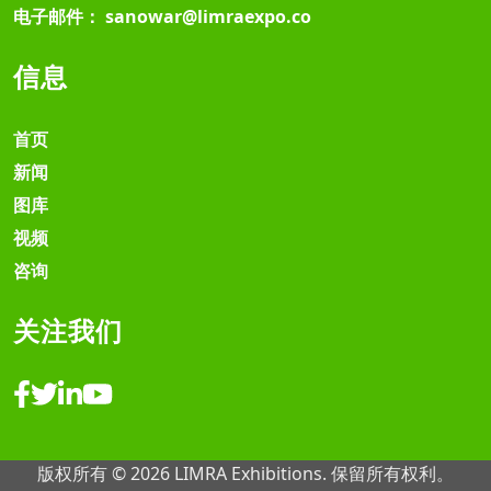
电子邮件：
sanowar@limraexpo.co
信息
首页
新闻
图库
视频
咨询
关注我们
版权所有 © 2026 LIMRA Exhibitions. 保留所有权利。